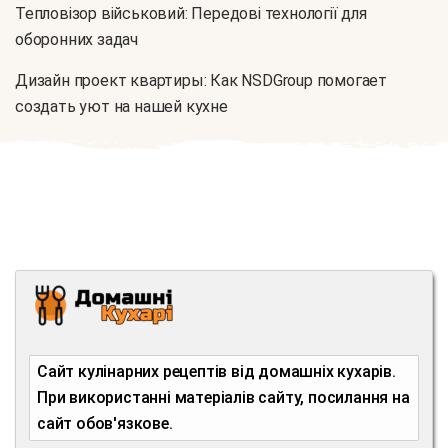
Тепловізор військовий: Передові технології для
оборонних задач
Дизайн проект квартиры: Как NSDGroup помогает
создать уют на нашей кухне
Сайт кулінарних рецептів від домашніх кухарів.
При використанні матеріалів сайту, посилання на
сайт обов'язкове.