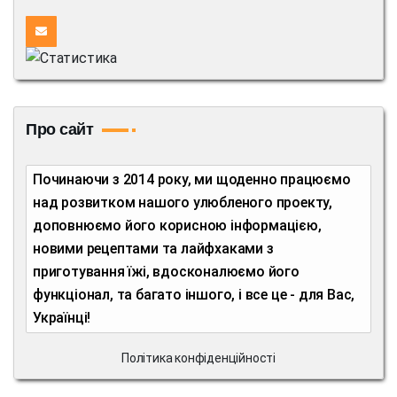
Про сайт
Починаючи з 2014 року, ми щоденно працюємо
над розвитком нашого улюбленого проекту,
доповнюємо його корисною інформацією,
новими рецептами та лайфхаками з
приготування їжі, вдосконалюємо його
функціонал, та багато іншого, і все це - для Вас,
Українці!
Політика конфіденційності