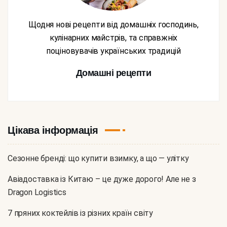
Щодня нові рецепти від домашніх господинь,
кулінарних майстрів, та справжніх
поціновувачів українських традицій
Домашні рецепти
Цікава інформація
Сезонне бренді: що купити взимку, а що — улітку
Авіадоставка із Китаю – це дуже дорого! Але не з
Dragon Logistics
7 пряних коктейлів із різних країн світу