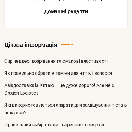
Домашні рецепти
Цікава інформація
Сир чеддер: дозрівання та смакові властивості
Як правильно обрати вітаміни для нігтів і волосся
Авіадоставка із Китаю – це дуже дорого! Але не з
Dragon Logistics
Які використовуються апарати для замішування тіста в
пекарнях?
Правильний вибір газової варильної поверхні