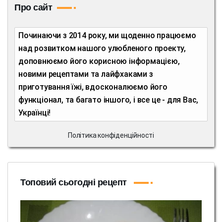
Про сайт
Починаючи з 2014 року, ми щоденно працюємо
над розвитком нашого улюбленого проекту,
доповнюємо його корисною інформацією,
новими рецептами та лайфхаками з
приготування їжі, вдосконалюємо його
функціонал, та багато іншого, і все це - для Вас,
Українці!
Політика конфіденційності
Топовий сьогодні рецепт