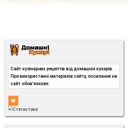
Сайт кулінарних рецептів від домашніх кухарів.
При використанні матеріалів сайту, посилання на
сайт обов'язкове.