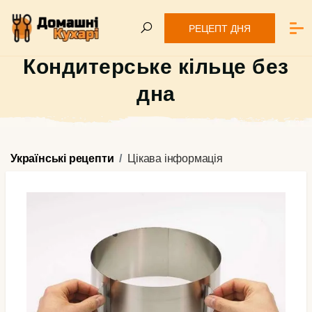
РЕЦЕПТ ДНЯ
Кондитерське кільце без
дна
Українські рецепти
Цікава інформація