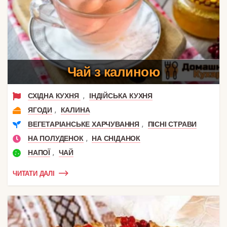
Чай з калиною
,
СХІДНА КУХНЯ
ІНДІЙСЬКА КУХНЯ
,
ЯГОДИ
КАЛИНА
,
ВЕГЕТАРІАНСЬКЕ ХАРЧУВАННЯ
ПІСНІ СТРАВИ
,
НА ПОЛУДЕНОК
НА СНІДАНОК
,
НАПОЇ
ЧАЙ
ЧИТАТИ ДАЛІ