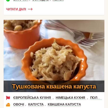
ЧИТАТИ ДАЛІ
Тушкована квашена капуста
,
,
ЄВРОПЕЙСЬКА КУХНЯ
НІМЕЦЬКА КУХНЯ
ПОЛЬСЬКА КУХНЯ
,
,
ОВОЧІ
КАПУСТА
КВАШЕНА КАПУСТА