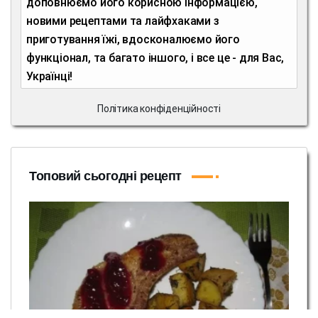
доповнюємо його корисною інформацією,
новими рецептами та лайфхаками з
приготування їжі, вдосконалюємо його
функціонал, та багато іншого, і все це - для Вас,
Українці!
Політика конфіденційності
Топовий сьогодні рецепт