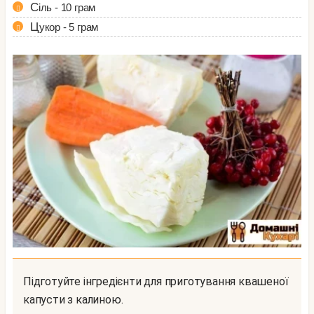
Сіль - 10 грам
Цукор - 5 грам
Підготуйте інгредієнти для приготування квашеної
капусти з калиною.