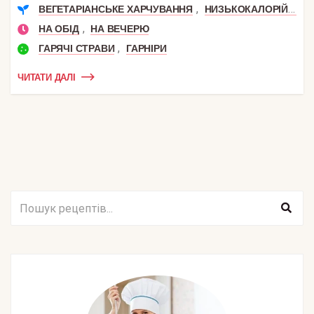
,
ВЕГЕТАРІАНСЬКЕ ХАРЧУВАННЯ
НИЗЬКОКАЛОРІЙНІ
,
НА ОБІД
НА ВЕЧЕРЮ
,
ГАРЯЧІ СТРАВИ
ГАРНІРИ
ЧИТАТИ ДАЛІ