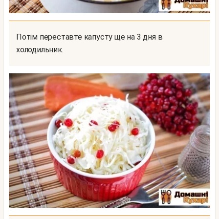
Потім переставте капусту ще на 3 дня в
холодильник.