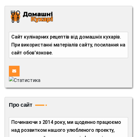
Сайт кулінарних рецептів від домашніх кухарів.
При використанні матеріалів сайту, посилання на
сайт обов'язкове.
Про сайт
Починаючи з 2014 року, ми щоденно працюємо
над розвитком нашого улюбленого проекту,