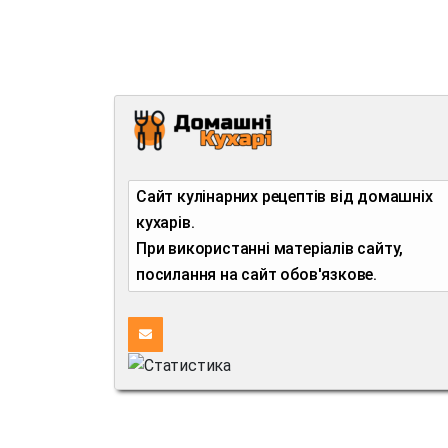
Сайт кулінарних рецептів від домашніх
кухарів.
При використанні матеріалів сайту,
посилання на сайт обов'язкове.