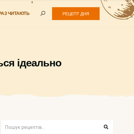
РАЗ ЧИТАЮТЬ
РЕЦЕПТ ДНЯ
ься ідеально