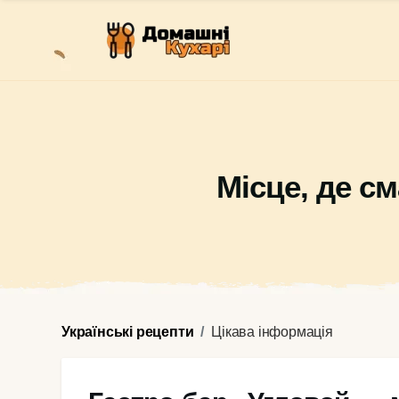
Місце, де с
Українські рецепти
Цікава інформація