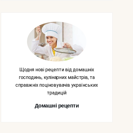
Щодня нові рецепти від домашніх
господинь, кулінарних майстрів, та
справжніх поціновувачів українських
традицій
Домашні рецепти