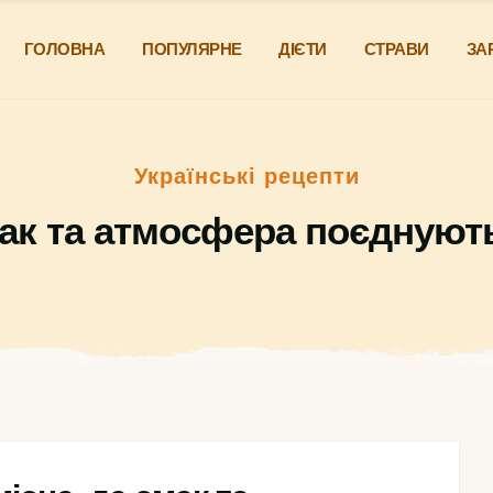
ГОЛОВНА
ПОПУЛЯРНЕ
ДІЄТИ
СТРАВИ
ЗА
Українські рецепти
мак та атмосфера поєднуют