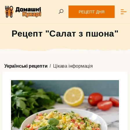
РЕЦЕПТ ДНЯ
Рецепт "Салат з пшона"
Українські рецепти
Цікава інформація