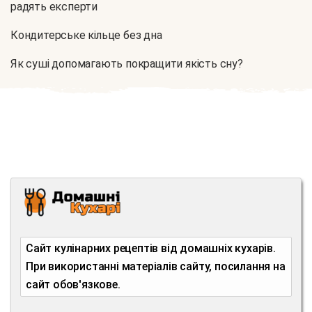
радять експерти
Кондитерське кільце без дна
Як суші допомагають покращити якість сну?
Сайт кулінарних рецептів від домашніх кухарів.
При використанні матеріалів сайту, посилання на
сайт обов'язкове.