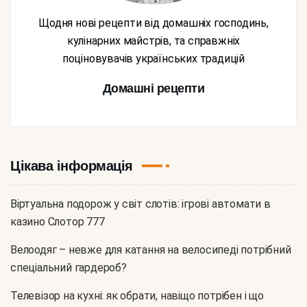
Щодня нові рецепти від домашніх господинь,
кулінарних майстрів, та справжніх
поціновувачів українських традицій
Домашні рецепти
Цікава інформація
Віртуальна подорож у світ слотів: ігрові автомати в
казино Слотор 777
Велоодяг – невже для катання на велосипеді потрібний
спеціальний гардероб?
Телевізор на кухні: як обрати, навіщо потрібен і що