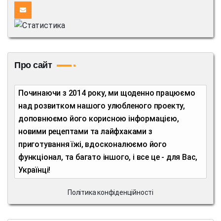
Про сайт
Починаючи з 2014 року, ми щоденно працюємо
над розвитком нашого улюбленого проекту,
доповнюємо його корисною інформацією,
новими рецептами та лайфхаками з
приготування їжі, вдосконалюємо його
функціонал, та багато іншого, і все це - для Вас,
Українці!
Політика конфіденційності