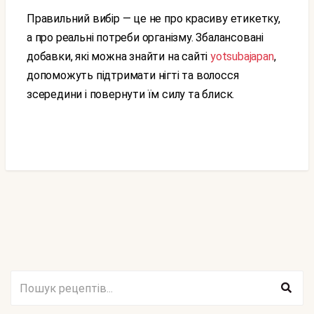
Правильний вибір — це не про красиву етикетку,
а про реальні потреби організму. Збалансовані
добавки, які можна знайти на сайті
yotsubajapan
,
допоможуть підтримати нігті та волосся
зсередини і повернути їм силу та блиск.