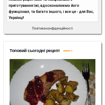
приготування їжі, вдосконалюємо його
функціонал, та багато іншого, і все це - для Вас,
Українці!
Політика конфіденційності
Топовий сьогодні рецепт