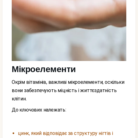
Мікроелементи
Окрім вітамінів, важливі мікроелементи, оскільки
вони забезпечують міцність і життєздатність
клітин.
До ключових належать:
цинк, який відповідає за структуру нігтів і