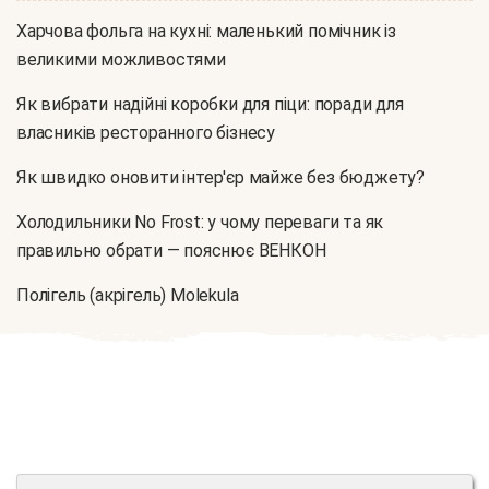
Харчова фольга на кухні: маленький помічник із
великими можливостями
Як вибрати надійні коробки для піци: поради для
власників ресторанного бізнесу
Як швидко оновити інтер'єр майже без бюджету?
Холодильники No Frost: у чому переваги та як
правильно обрати — пояснює ВЕНКОН
Полігель (акрігель) Molekula