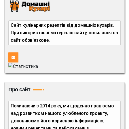
Сайт кулінарних рецептів від домашніх кухарів.
При використанні матеріалів сайту, посилання на
сайт обов'язкове.
Про сайт
Починаючи з 2014 року, ми щоденно працюємо
над розвитком нашого улюбленого проекту,
доповнюємо його корисною інформацією,
новими рецептами та лайфхаками з