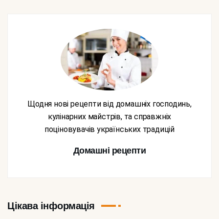
Щодня нові рецепти від домашніх господинь,
кулінарних майстрів, та справжніх
поціновувачів українських традицій
Домашні рецепти
Цікава інформація