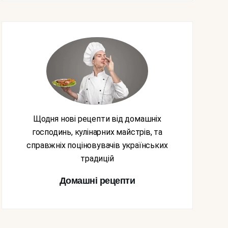
Щодня нові рецепти від домашніх
господинь, кулінарних майстрів, та
справжніх поціновувачів українських
традицій
Домашні рецепти