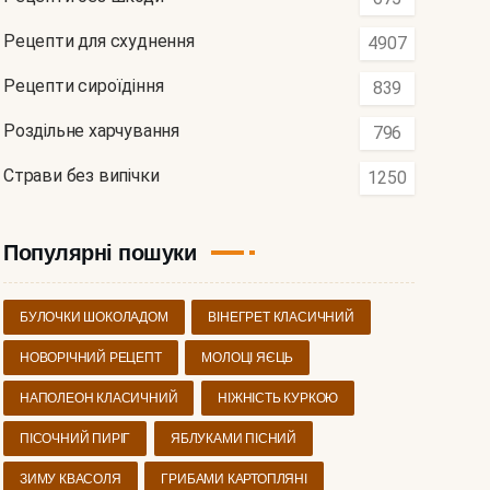
Рецепти для схуднення
4907
Рецепти сироїдіння
839
Роздільне харчування
796
Страви без випічки
1250
Популярні пошуки
БУЛОЧКИ ШОКОЛАДОМ
ВІНЕГРЕТ КЛАСИЧНИЙ
НОВОРІЧНИЙ РЕЦЕПТ
МОЛОЦІ ЯЄЦЬ
НАПОЛЕОН КЛАСИЧНИЙ
НІЖНІСТЬ КУРКОЮ
ПІСОЧНИЙ ПИРІГ
ЯБЛУКАМИ ПІСНИЙ
ЗИМУ КВАСОЛЯ
ГРИБАМИ КАРТОПЛЯНІ