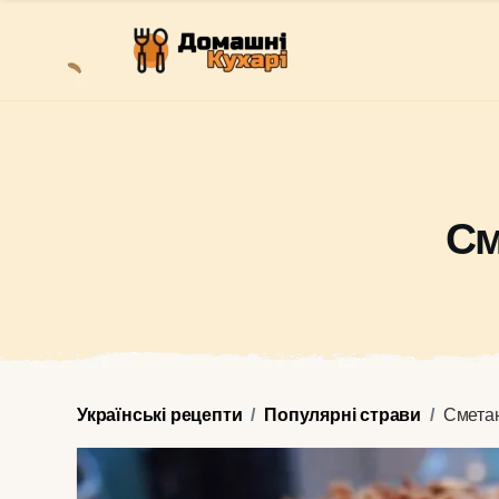
См
Українські рецепти
Популярні страви
Смета