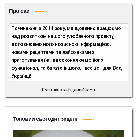
Про сайт
Починаючи з 2014 року, ми щоденно працюємо
над розвитком нашого улюбленого проекту,
доповнюємо його корисною інформацією,
новими рецептами та лайфхаками з
приготування їжі, вдосконалюємо його
функціонал, та багато іншого, і все це - для Вас,
Українці!
Політика конфіденційності
Топовий сьогодні рецепт