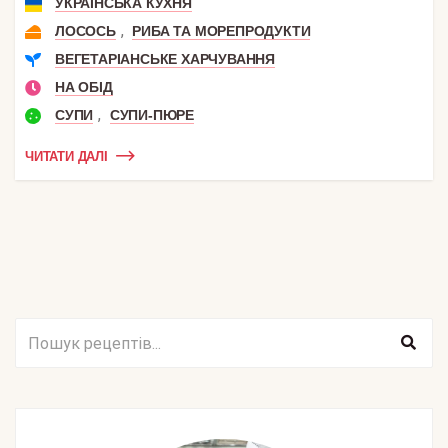
УКРАЇНСЬКА КУХНЯ
,
ЛОСОСЬ
РИБА ТА МОРЕПРОДУКТИ
ВЕГЕТАРІАНСЬКЕ ХАРЧУВАННЯ
НА ОБІД
,
СУПИ
СУПИ-ПЮРЕ
ЧИТАТИ ДАЛІ