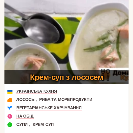
Крем-суп з лососем
УКРАЇНСЬКА КУХНЯ
,
ЛОСОСЬ
РИБА ТА МОРЕПРОДУКТИ
ВЕГЕТАРІАНСЬКЕ ХАРЧУВАННЯ
НА ОБІД
,
СУПИ
КРЕМ-СУП