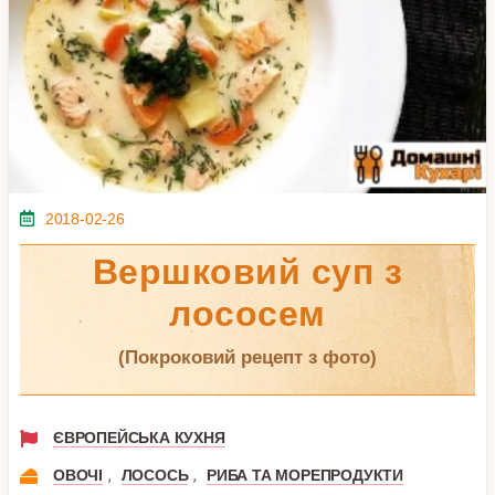
2018-02-26
Вершковий суп з
лососем
(покроковий рецепт з фото)
ЄВРОПЕЙСЬКА КУХНЯ
,
,
ОВОЧІ
ЛОСОСЬ
РИБА ТА МОРЕПРОДУКТИ