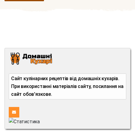
Сайт кулінарних рецептів від домашніх кухарів.
При використанні матеріалів сайту, посилання на
сайт обов'язкове.