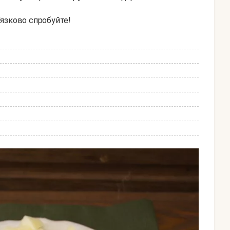
'язково спробуйте!