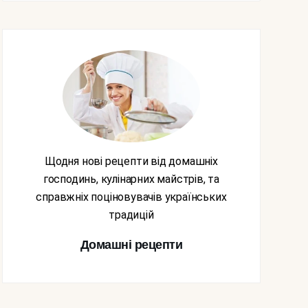
Щодня нові рецепти від домашніх
господинь, кулінарних майстрів, та
справжніх поціновувачів українських
традицій
Домашні рецепти