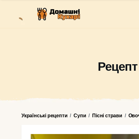
Рецепт
Українські рецепти
Супи
Пісні страви
Ово