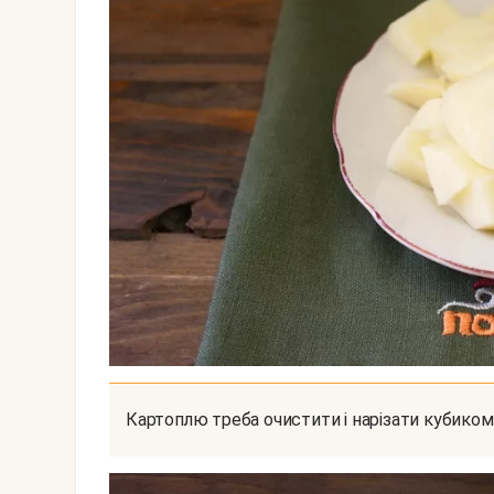
Картоплю треба очистити і нарізати кубиком