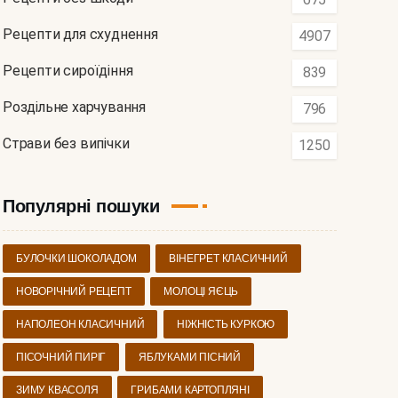
Рецепти для схуднення
4907
Рецепти сироїдіння
839
Роздільне харчування
796
Страви без випічки
1250
Популярні пошуки
БУЛОЧКИ ШОКОЛАДОМ
ВІНЕГРЕТ КЛАСИЧНИЙ
НОВОРІЧНИЙ РЕЦЕПТ
МОЛОЦІ ЯЄЦЬ
НАПОЛЕОН КЛАСИЧНИЙ
НІЖНІСТЬ КУРКОЮ
ПІСОЧНИЙ ПИРІГ
ЯБЛУКАМИ ПІСНИЙ
ЗИМУ КВАСОЛЯ
ГРИБАМИ КАРТОПЛЯНІ