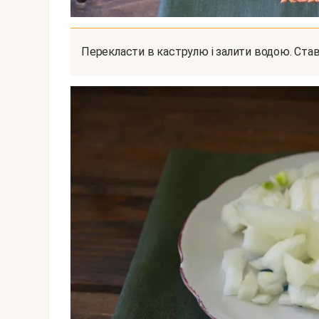
Перекласти в каструлю і залити водою. Ста