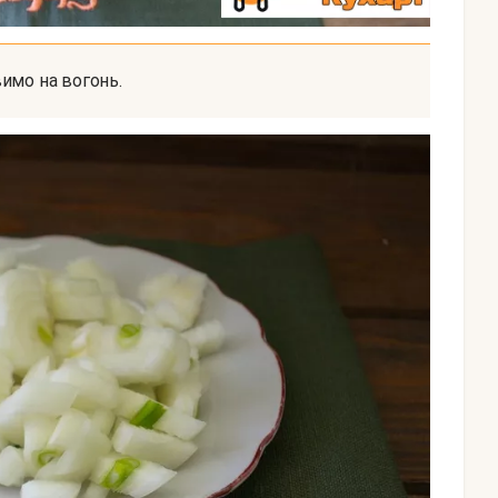
вимо на вогонь.