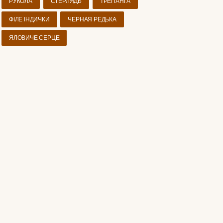
РУКОЛА
СТЕРЛЯДЬ
ТРЕПАНГА
ФІЛЕ ІНДИЧКИ
ЧЕРНАЯ РЕДЬКА
ЯЛОВИЧЕ СЕРЦЕ