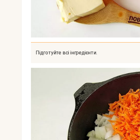
Підготуйте всі інгредієнти.