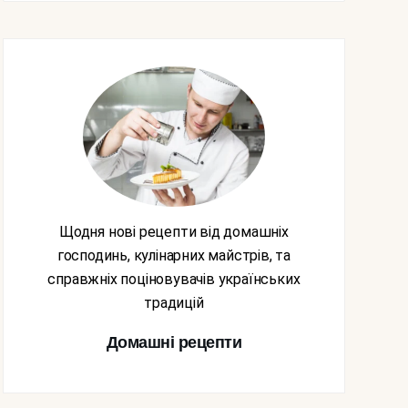
Щодня нові рецепти від домашніх
господинь, кулінарних майстрів, та
справжніх поціновувачів українських
традицій
Домашні рецепти