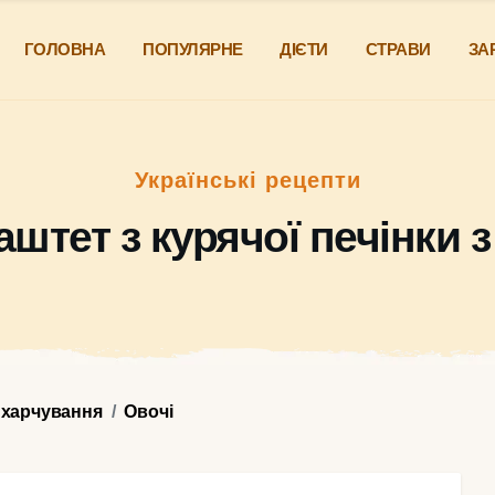
ГОЛОВНА
ПОПУЛЯРНЕ
ДІЄТИ
СТРАВИ
ЗА
Українські рецепти
аштет з курячої печінки 
 харчування
Овочі